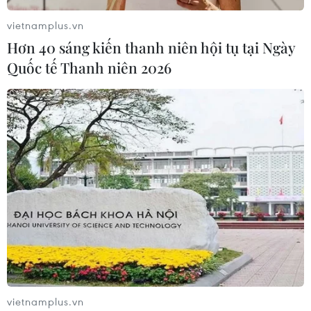
vietnamplus.vn
Hơn 40 sáng kiến thanh niên hội tụ tại Ngày
Quốc tế Thanh niên 2026
vietnamplus.vn