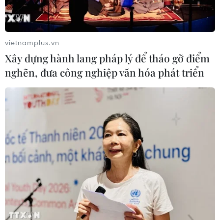
vietnamplus.vn
Xây dựng hành lang pháp lý để tháo gỡ điểm
nghẽn, đưa công nghiệp văn hóa phát triển