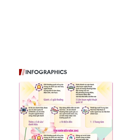
INFOGRAPHICS