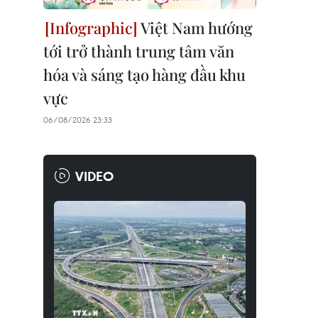
Việt Nam hướng
tới trở thành trung tâm văn
hóa và sáng tạo hàng đầu khu
vực
06/08/2026 23:33
VIDEO