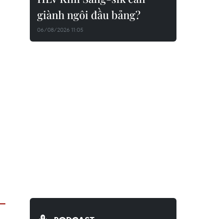
giành ngôi đầu bảng?
06/08/2026 11:05