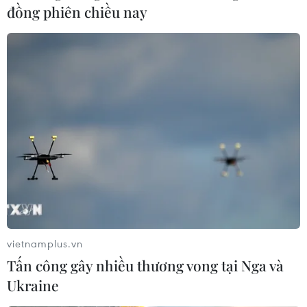
đồng phiên chiều nay
vietnamplus.vn
Tấn công gây nhiều thương vong tại Nga và
Ukraine