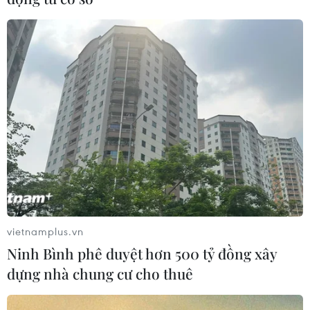
vietnamplus.vn
Ninh Bình phê duyệt hơn 500 tỷ đồng xây
dựng nhà chung cư cho thuê