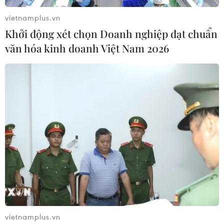
vietnamplus.vn
Khởi động xét chọn Doanh nghiệp đạt chuẩn
văn hóa kinh doanh Việt Nam 2026
vietnamplus.vn