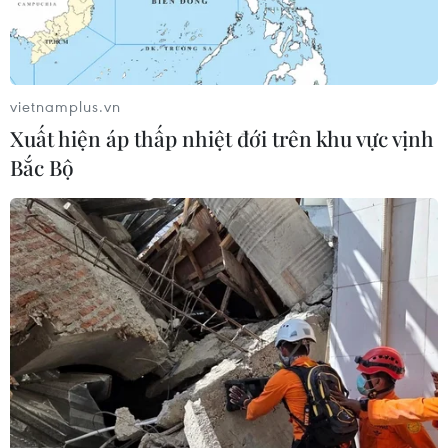
vietnamplus.vn
Xuất hiện áp thấp nhiệt đới trên khu vực vịnh
Bắc Bộ