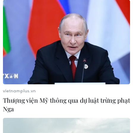
vietnamplus.vn
Thượng viện Mỹ thông qua dự luật trừng phạt
Nga