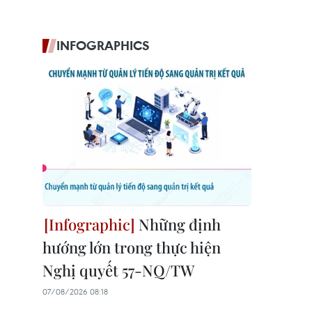
INFOGRAPHICS
Những định
hướng lớn trong thực hiện
Nghị quyết 57-NQ/TW
07/08/2026 08:18