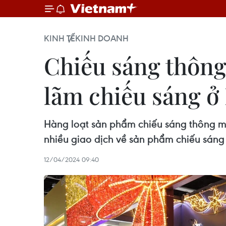
KINH TẾ
KINH DOANH
Chiếu sáng thông
lãm chiếu sáng 
Hàng loạt sản phẩm chiếu sáng thông min
nhiều giao dịch về sản phẩm chiếu sáng
12/04/2024 09:40