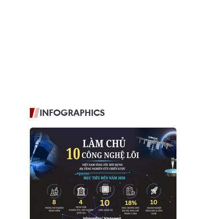
INFOGRAPHICS