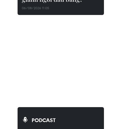
06/08/2026 11:05
PODCAST