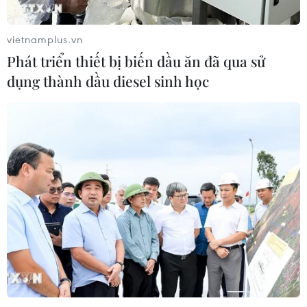
vietnamplus.vn
Phát triển thiết bị biến dầu ăn đã qua sử
dụng thành dầu diesel sinh học