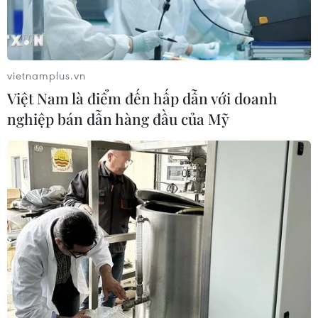
vietnamplus.vn
Việt Nam là điểm đến hấp dẫn với doanh
nghiệp bán dẫn hàng đầu của Mỹ