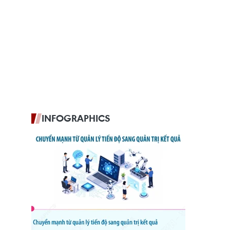
INFOGRAPHICS