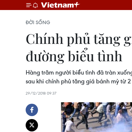
ĐỜI SỐNG
Chính phủ tăng g
đường biểu tình
Hàng trăm người biểu tình đã tràn xuốn
sau khi chính phủ tăng giá bánh mỳ từ 2
29/12/2018 09:37