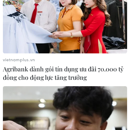
TIN LIÊN QUAN
vietnamplus.vn
Agribank dành gói tín dụng ưu đãi 70.000 tỷ
đồng cho động lực tăng trưởng