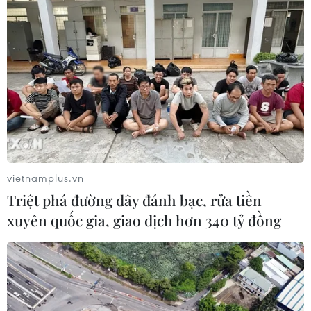
vietnamplus.vn
Triệt phá đường dây đánh bạc, rửa tiền
xuyên quốc gia, giao dịch hơn 340 tỷ đồng