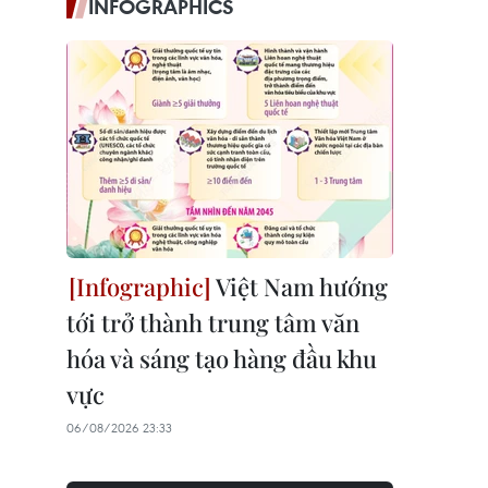
INFOGRAPHICS
Việt Nam hướng
tới trở thành trung tâm văn
hóa và sáng tạo hàng đầu khu
vực
06/08/2026 23:33