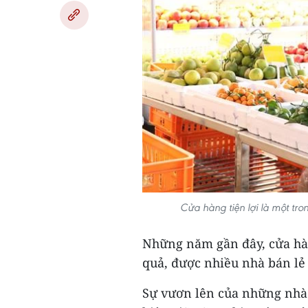
Cửa hàng tiện lợi là một tr
Những năm gần đây, cửa hàn
quả, được nhiều nhà bán lẻ
Sự vươn lên của những nhà