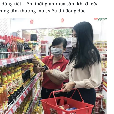
u dùng tiết kiệm thời gian mua sắm khi đi cửa
trung tâm thương mại, siêu thị đông đúc.