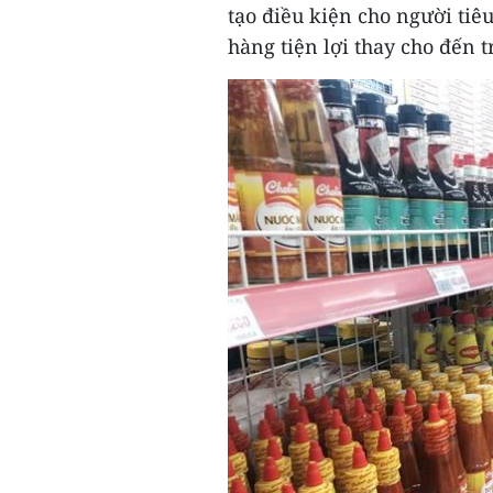
tạo điều kiện cho người tiê
hàng tiện lợi thay cho đến 