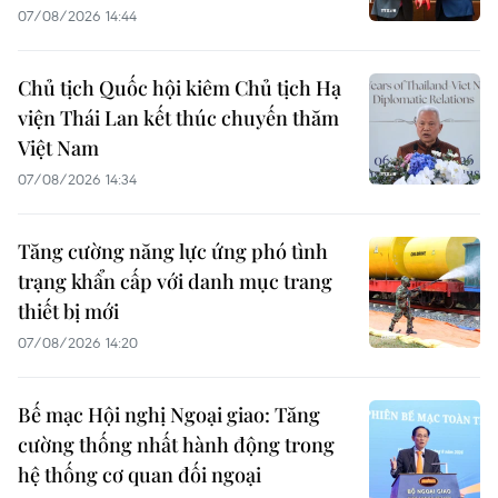
07/08/2026 14:44
Chủ tịch Quốc hội kiêm Chủ tịch Hạ
viện Thái Lan kết thúc chuyến thăm
Việt Nam
07/08/2026 14:34
Tăng cường năng lực ứng phó tình
trạng khẩn cấp với danh mục trang
thiết bị mới
07/08/2026 14:20
Bế mạc Hội nghị Ngoại giao: Tăng
cường thống nhất hành động trong
hệ thống cơ quan đối ngoại