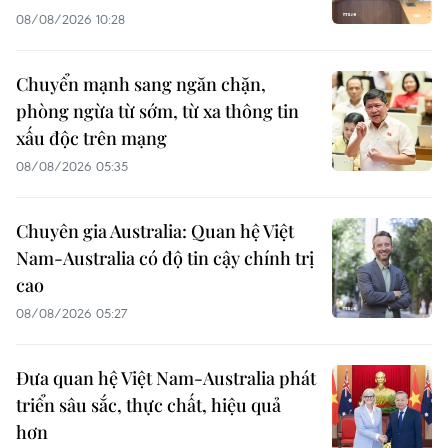
08/08/2026 10:28
Chuyển mạnh sang ngăn chặn,
phòng ngừa từ sớm, từ xa thông tin
xấu độc trên mạng
08/08/2026 05:35
Chuyên gia Australia: Quan hệ Việt
Nam-Australia có độ tin cậy chính trị
cao
08/08/2026 05:27
Đưa quan hệ Việt Nam-Australia phát
triển sâu sắc, thực chất, hiệu quả
hơn