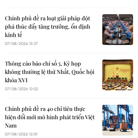
Chính phủ đề ra loạt giải pháp đột
phá thúc đẩy tăng trưởng, ổn định
kinh tế
07/08/2026 13:37
Thông cáo báo chí số 5, Kỳ họp
không thường lệ thứ Nhất, Quốc hội
khóa XVI
07/08/2026 13:02
Chính phủ đề ra 40 chỉ tiêu thực
hiện đổi mới mô hình phát triển Việt
Nam
07/08/2026 13:01