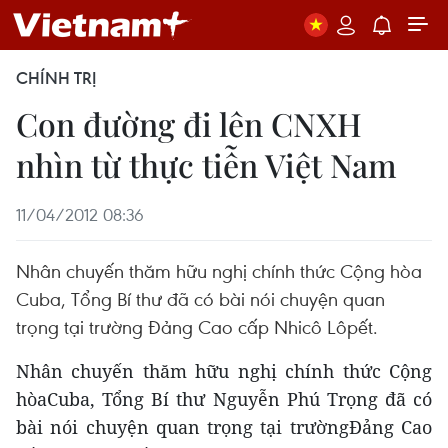
CHÍNH TRỊ
Con đường đi lên CNXH
nhìn từ thực tiễn Việt Nam
11/04/2012 08:36
Nhân chuyến thăm hữu nghị chính thức Cộng hòa
Cuba, Tổng Bí thư đã có bài nói chuyện quan
trọng tại trường Đảng Cao cấp Nhicô Lôpết.
Nhân chuyến thăm hữu nghị chính thức Cộng
hòaCuba, Tổng Bí thư Nguyễn Phú Trọng đã có
bài nói chuyện quan trọng tại trườngĐảng Cao