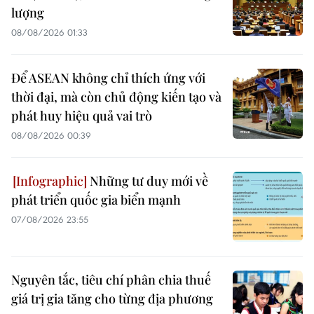
lượng
08/08/2026 01:33
Để ASEAN không chỉ thích ứng với
thời đại, mà còn chủ động kiến tạo và
phát huy hiệu quả vai trò
08/08/2026 00:39
Những tư duy mới về
phát triển quốc gia biển mạnh
07/08/2026 23:55
Nguyên tắc, tiêu chí phân chia thuế
giá trị gia tăng cho từng địa phương