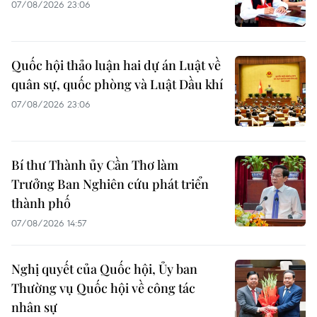
07/08/2026 23:06
Quốc hội thảo luận hai dự án Luật về
quân sự, quốc phòng và Luật Dầu khí
07/08/2026 23:06
Bí thư Thành ủy Cần Thơ làm
Trưởng Ban Nghiên cứu phát triển
thành phố
07/08/2026 14:57
Nghị quyết của Quốc hội, Ủy ban
Thường vụ Quốc hội về công tác
nhân sự