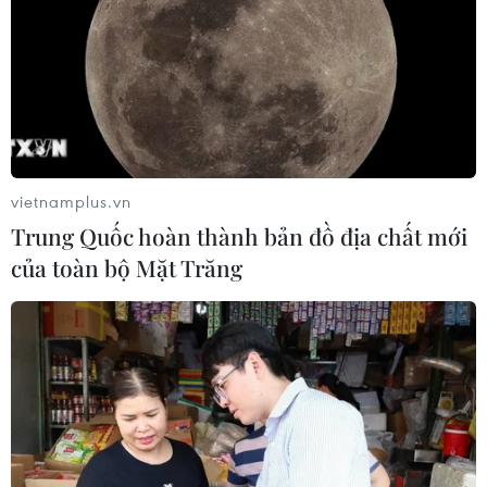
vietnamplus.vn
Trung Quốc hoàn thành bản đồ địa chất mới
của toàn bộ Mặt Trăng