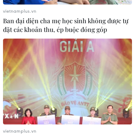
vietnamplus.vn
Ban đại diện cha mẹ học sinh không được tự
đặt các khoản thu, ép buộc đóng góp
vietnamplus.vn