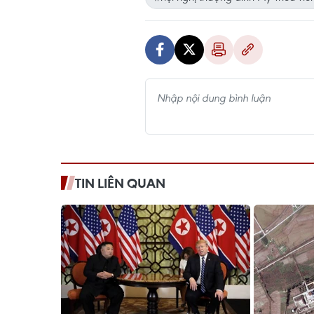
TIN LIÊN QUAN