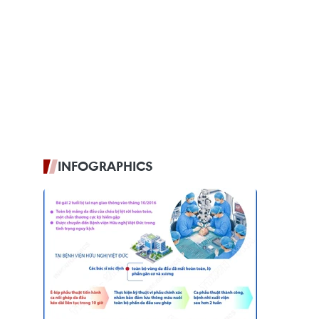
INFOGRAPHICS