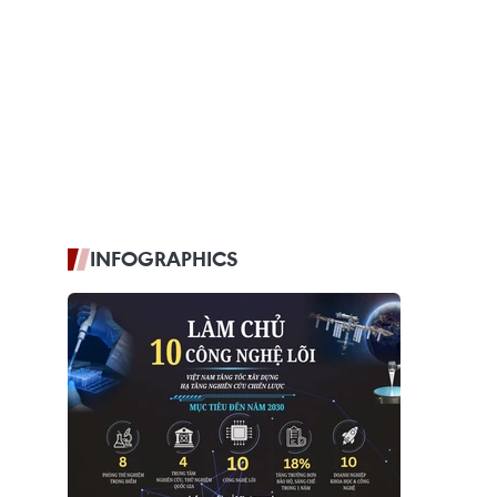
INFOGRAPHICS