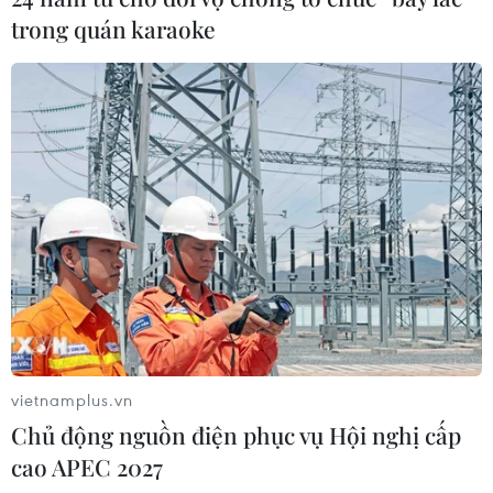
trong quán karaoke
vietnamplus.vn
Chủ động nguồn điện phục vụ Hội nghị cấp
cao APEC 2027