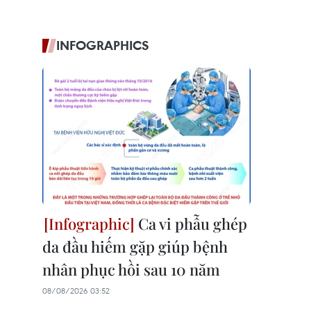
INFOGRAPHICS
Ca vi phẫu ghép
da đầu hiếm gặp giúp bệnh
nhân phục hồi sau 10 năm
08/08/2026 03:52