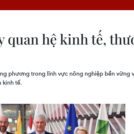
 quan hệ kinh tế, thư
ong phương trong lĩnh vực nông nghiệp bền vững v
 kinh tế.