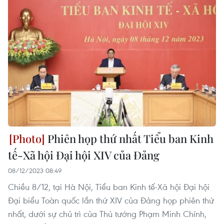
Phiên họp thứ nhất Tiểu ban Kinh
tế-Xã hội Đại hội XIV của Đảng
08/12/2023 08:49
Chiều 8/12, tại Hà Nội, Tiểu ban Kinh tế-Xã hội Đại hội
Đại biểu Toàn quốc lần thứ XIV của Đảng họp phiên thứ
nhất, dưới sự chủ trì của Thủ tướng Phạm Minh Chính,