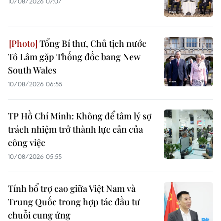
10/08/2026 07:07
Tổng Bí thư, Chủ tịch nước
Tô Lâm gặp Thống đốc bang New
South Wales
10/08/2026 06:55
TP Hồ Chí Minh: Không để tâm lý sợ
trách nhiệm trở thành lực cản của
công việc
10/08/2026 05:55
Tính bổ trợ cao giữa Việt Nam và
Trung Quốc trong hợp tác đầu tư
chuỗi cung ứng