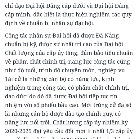
chỉ đạo Đại hội Đảng cấp dưới và Đại hội Đảng
cấp mình, đặc biệt là thực hiện nghiêm các quy
định về chuẩn bị nhân sự đại hội.
Công tác nhân sự Đại hội đã được Đà Nẵng
chuẩn bị kỹ, được sự nhất trí cao của Đại hội.
Chất lượng của cấp ủy tăng, đảm bảo tiêu chuẩn
về phẩm chất chính trị, năng lực công tác cũng
như độ tuổi, trình độ chuyên môn, nghiệp vụ.
Tái cử là những cán bộ có năng lực, kinh
nghiệm trong công tác, có phẩm chất chính trị,
đạo đức; do đó đã được Đại hội tiếp tục tín
nhiệm với số phiếu bầu cao. Mới trúng cử đa số
là những cán bộ được đào tạo chính quy, có
năng lực nổi trội. Chất lượng cấp ủy nhiệm kỳ
2020-2025 đạt yêu cầu đổi mới ít nhất 1/3 cấp ủy