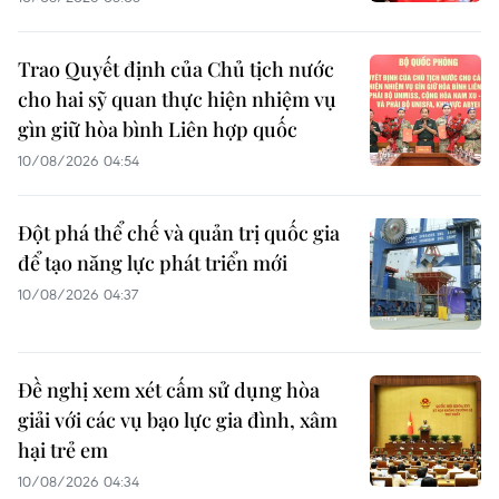
Trao Quyết định của Chủ tịch nước
cho hai sỹ quan thực hiện nhiệm vụ
gìn giữ hòa bình Liên hợp quốc
10/08/2026 04:54
Đột phá thể chế và quản trị quốc gia
để tạo năng lực phát triển mới
10/08/2026 04:37
Đề nghị xem xét cấm sử dụng hòa
giải với các vụ bạo lực gia đình, xâm
hại trẻ em
10/08/2026 04:34