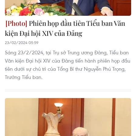
Phiên họp đầu tiên Tiểu ban Văn
kiện Đại hội XIV của Đảng
23/02/2024 05:59
Sáng 23/2/2024, tại Trụ sở Trung ương Đảng, Tiểu ban
Văn kiện Đại hội XIV của Đảng tiến hành phiên họp đầu
tiên dưới sự chủ trì của Tổng Bí thư Nguyễn Phú Trọng,
Trưởng Tiểu ban.