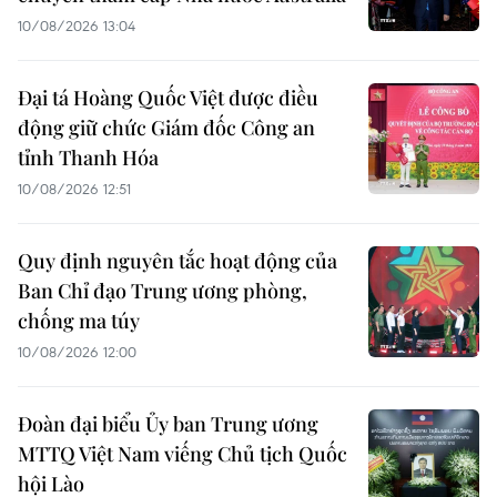
10/08/2026 13:04
Đại tá Hoàng Quốc Việt được điều
động giữ chức Giám đốc Công an
tỉnh Thanh Hóa
10/08/2026 12:51
Quy định nguyên tắc hoạt động của
Ban Chỉ đạo Trung ương phòng,
chống ma túy
10/08/2026 12:00
Đoàn đại biểu Ủy ban Trung ương
MTTQ Việt Nam viếng Chủ tịch Quốc
hội Lào