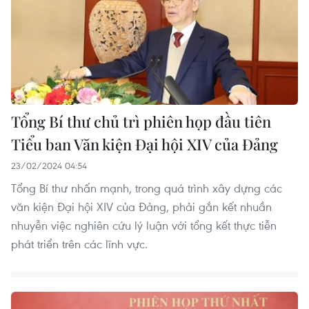
Tổng Bí thư chủ trì phiên họp đầu tiên
Tiểu ban Văn kiện Đại hội XIV của Đảng
23/02/2024 04:54
Tổng Bí thư nhấn mạnh, trong quá trình xây dựng các
văn kiện Đại hội XIV của Đảng, phải gắn kết nhuần
nhuyễn việc nghiên cứu lý luận với tổng kết thực tiễn
phát triển trên các lĩnh vực.