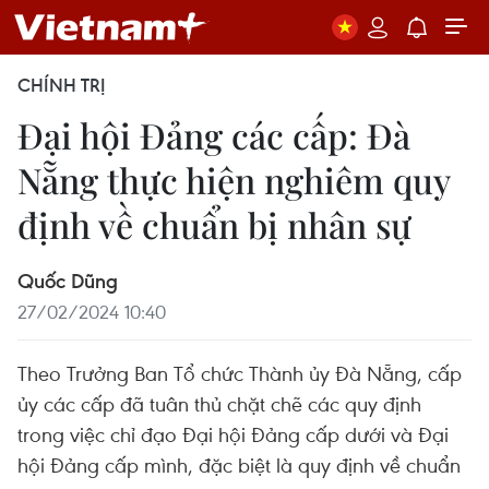
CHÍNH TRỊ
Đại hội Đảng các cấp: Đà
Nẵng thực hiện nghiêm quy
định về chuẩn bị nhân sự
Quốc Dũng
27/02/2024 10:40
Theo Trưởng Ban Tổ chức Thành ủy Đà Nẵng, cấp
ủy các cấp đã tuân thủ chặt chẽ các quy định
trong việc chỉ đạo Đại hội Đảng cấp dưới và Đại
hội Đảng cấp mình, đặc biệt là quy định về chuẩn