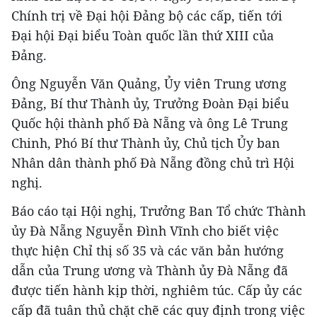
Chính trị về Đại hội Đảng bộ các cấp, tiến tới
Đại hội Đại biểu Toàn quốc lần thứ XIII của
Đảng.
Ông Nguyễn Văn Quảng, Ủy viên Trung ương
Đảng, Bí thư Thành ủy, Trưởng Đoàn Đại biểu
Quốc hội thành phố Đà Nẵng và ông Lê Trung
Chinh, Phó Bí thư Thành ủy, Chủ tịch Ủy ban
Nhân dân thành phố Đà Nẵng đồng chủ trì Hội
nghị.
Báo cáo tại Hội nghị, Trưởng Ban Tổ chức Thành
ủy Đà Nẵng Nguyễn Đình Vĩnh cho biết việc
thực hiện Chỉ thị số 35 và các văn bản hướng
dẫn của Trung ương và Thành ủy Đà Nẵng đã
được tiến hành kịp thời, nghiêm túc. Cấp ủy các
cấp đã tuân thủ chặt chẽ các quy định trong việc