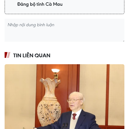
Đảng bộ tỉnh Cà Mau
TIN LIÊN QUAN