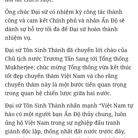
Ông chúc Đại sứ có nhiệm kỳ công tác thành
công và cam kết Chính phủ và nhân Ấn Độ sẽ
dành sự hỗ trợ tối đa để Đại sứ hoàn thành
nhiệm vụ.
Đại sứ Tôn Sinh Thành đã chuyển lời chào của
Chủ tịch nước Trương Tấn Sang tới Tổng thống
Mukherjee; chúc mừng Tổng thống vừa kết thúc
tốt đẹp chuyến thăm Việt Nam và cho rằng
chuyến thăm này là một bước tiến quan trọng
trong quan hệ chiến lược giữa hai nước.
Đại sứ Tôn Sinh Thành nhấn mạnh “Việt Nam tự
hào có một người bạn Ấn Độ thủy chung, luôn
ủng hộ Việt Nam trong sự nghiệp đấu tranh
giành độc lập, thống nhất đất nước trước đây,