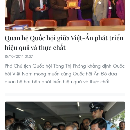
Quan hệ Quốc hội giữa Việt-Ấn phát triển
hiệu quả và thực chất
15/10/2014 01:37
Phó Chủ tịch Quốc hội Tòng Thị Phóng khẳng định Quốc
hội Việt Nam mong muốn cùng Quốc hội Ấn Độ đưa
quan hệ hai bên phát triển hiệu quả và thực chất.