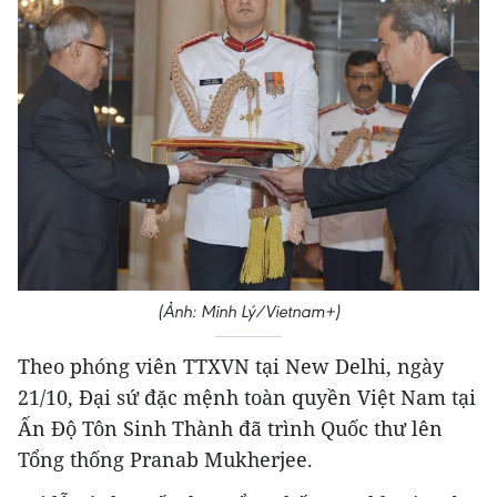
(Ảnh: Minh Lý/Vietnam+)
Theo phóng viên TTXVN tại New Delhi, ngày
21/10, Đại sứ đặc mệnh toàn quyền Việt Nam tại
Ấn Độ Tôn Sinh Thành đã trình Quốc thư lên
Tổng thống Pranab Mukherjee.