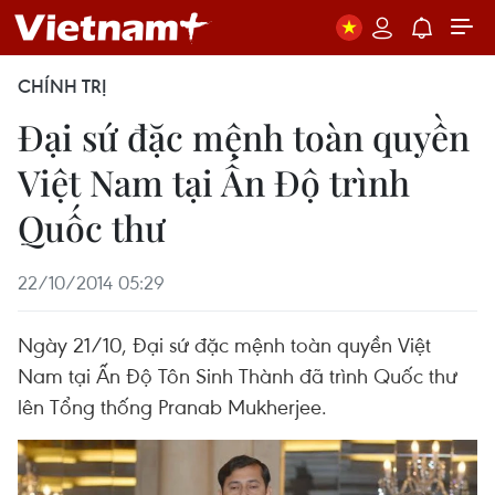
CHÍNH TRỊ
Đại sứ đặc mệnh toàn quyền
Việt Nam tại Ấn Độ trình
Quốc thư
22/10/2014 05:29
Ngày 21/10, Đại sứ đặc mệnh toàn quyền Việt
Nam tại Ấn Độ Tôn Sinh Thành đã trình Quốc thư
lên Tổng thống Pranab Mukherjee.