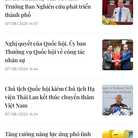
Trưởng Ban Nghiên cứu phát triển
thành phố
07/08/2026 14:57
Nghị quyết của Quốc hội, Ủy ban
Thường vụ Quốc hội về công tác
nhân sự
07/08/2026 14:44
Chủ tịch Quốc hội kiêm Chủ tịch Hạ
viện Thái Lan kết thúc chuyến thăm
Việt Nam
07/08/2026 14:34
Tăng cường năng lực ứng phó tình