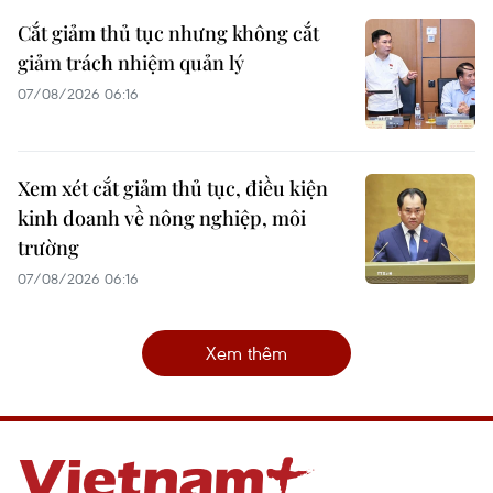
Cắt giảm thủ tục nhưng không cắt
giảm trách nhiệm quản lý
07/08/2026 06:16
Xem xét cắt giảm thủ tục, điều kiện
kinh doanh về nông nghiệp, môi
trường
07/08/2026 06:16
Xem thêm