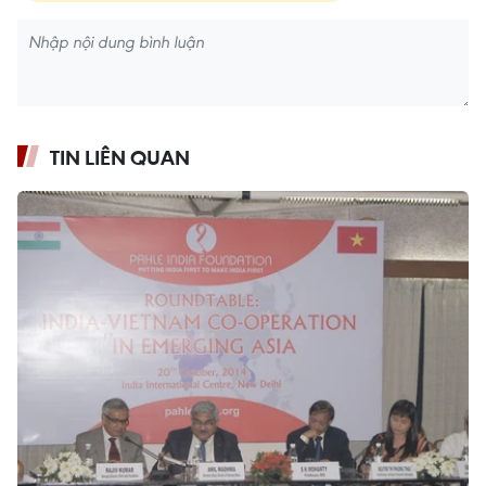
TIN LIÊN QUAN