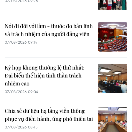
07/08/2026 09:26
Nói đi đôi với làm - thước đo bản lĩnh
và trách nhiệm của người đảng viên
07/08/2026 09:14
Kỳ họp không thường lệ thứ nhất:
Đại biểu thể hiện tinh thần trách
nhiệm cao
07/08/2026 09:04
Chia sẻ dữ liệu hạ tầng viễn thông
phục vụ điều hành, ứng phó thiên tai
07/08/2026 08:45