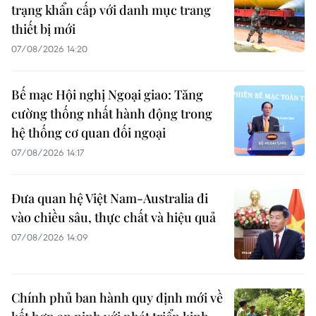
trạng khẩn cấp với danh mục trang
thiết bị mới
07/08/2026 14:20
Bế mạc Hội nghị Ngoại giao: Tăng
cường thống nhất hành động trong
hệ thống cơ quan đối ngoại
07/08/2026 14:17
Đưa quan hệ Việt Nam-Australia đi
vào chiều sâu, thực chất và hiệu quả
07/08/2026 14:09
Chính phủ ban hành quy định mới về