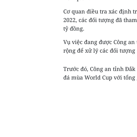
Cơ quan điều tra xác định 
2022, các đối tượng đã tham
tỷ đồng.
Vụ việc đang được Công an 
rộng để xử lý các đối tượng 
Trước đó, Công an tỉnh Đắk 
đá mùa World Cup với tổng g