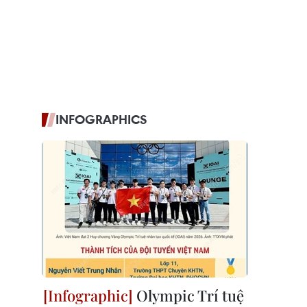
INFOGRAPHICS
Olympic Trí tuệ