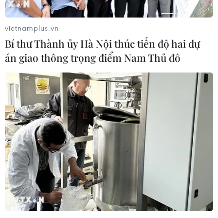
vietnamplus.vn
Bí thư Thành ủy Hà Nội thúc tiến độ hai dự
án giao thông trọng điểm Nam Thủ đô