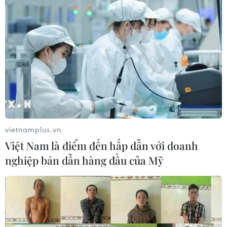
vietnamplus.vn
Việt Nam là điểm đến hấp dẫn với doanh
nghiệp bán dẫn hàng đầu của Mỹ