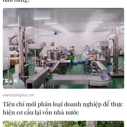
vietnamplus.vn
Tiêu chí mới phân loại doanh nghiệp để thực
hiện cơ cấu lại vốn nhà nước