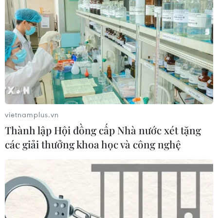
vietnamplus.vn
Thành lập Hội đồng cấp Nhà nước xét tặng
các giải thưởng khoa học và công nghệ