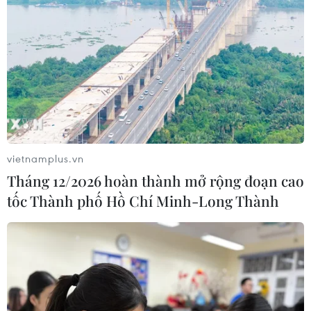
vietnamplus.vn
Tháng 12/2026 hoàn thành mở rộng đoạn cao
tốc Thành phố Hồ Chí Minh-Long Thành