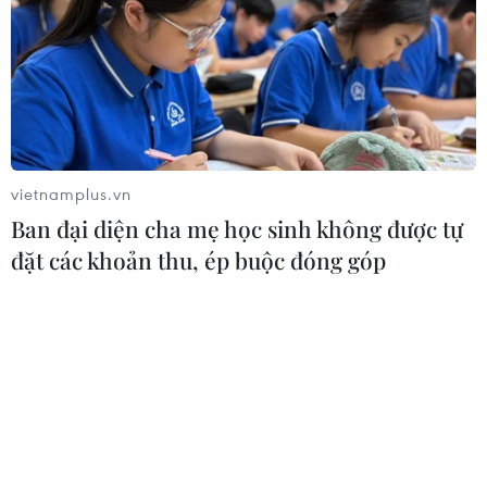
vietnamplus.vn
Ban đại diện cha mẹ học sinh không được tự
đặt các khoản thu, ép buộc đóng góp