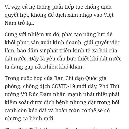
Vì vậy, cả hệ thống phải tiếp tục chống dịch
quyết liệt, không để dịch xâm nhập vào Việt
Nam trở lại.
Cùng với nhiệm vụ đó, phải tạo năng lực để
khôi phục sản xuất kinh doanh, giải quyết việc
làm, bảo đảm sự phát triển kinh tế-xã hội của
đất nước. Đây là yêu cầu bức thiết khi đất nước
ta đang gặp rất nhiều khó khăn.
Trong cuộc họp của Ban Chỉ đạo Quốc gia
phòng, chống dịch COVID-19 mới đây, Phó Thủ
tướng Vũ Đức Đam nhấn mạnh nhất thiết phải
kiểm soát được dịch bệnh nhưng đặt trong bối
cảnh còn kéo dài và hoàn toàn có thể sẽ có
những ca bệnh mới.