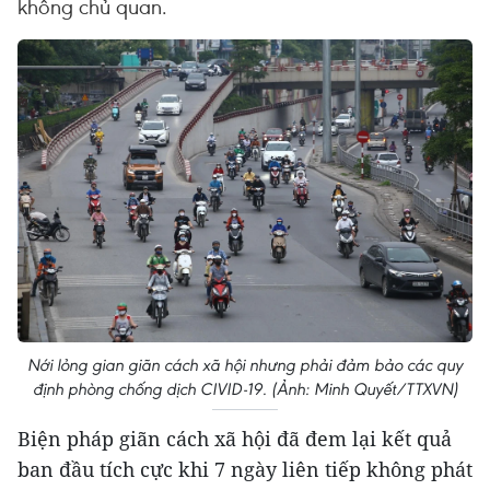
không chủ quan.
Nới lỏng gian giãn cách xã hội nhưng phải đảm bảo các quy
định phòng chống dịch CIVID-19. (Ảnh: Minh Quyết/TTXVN)
Biện pháp giãn cách xã hội đã đem lại kết quả
ban đầu tích cực khi 7 ngày liên tiếp không phát