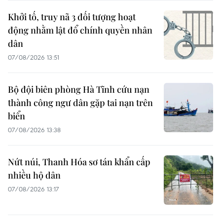
Khởi tố, truy nã 3 đối tượng hoạt
động nhằm lật đổ chính quyền nhân
dân
07/08/2026 13:51
Bộ đội biên phòng Hà Tĩnh cứu nạn
thành công ngư dân gặp tai nạn trên
biển
07/08/2026 13:38
Nứt núi, Thanh Hóa sơ tán khẩn cấp
nhiều hộ dân
07/08/2026 13:17