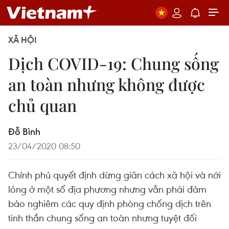
XÃ HỘI
Dịch COVID-19: Chung sống
an toàn nhưng không được
chủ quan
Đỗ Bình
23/04/2020 08:50
Chính phủ quyết định dừng giãn cách xã hội và nới
lỏng ở một số địa phương nhưng vẫn phải đảm
bảo nghiêm các quy định phòng chống dịch trên
tinh thần chung sống an toàn nhưng tuyệt đối