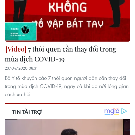
7 thói quen cần thay đổi trong
mùa dịch COVID-19
23/04/2020 08:31
Bộ Y tế khuyến cáo 7 thói quen người dân cần thay đổi
trong mùa dịch COVID-19, ngay cả khi đã nới lỏng giãn
cách xã hội.