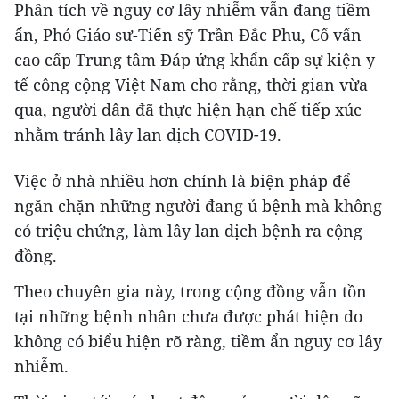
Phân tích về nguy cơ lây nhiễm vẫn đang tiềm
ẩn, Phó Giáo sư-Tiến sỹ Trần Đắc Phu, Cố vấn
cao cấp Trung tâm Đáp ứng khẩn cấp sự kiện y
tế công cộng Việt Nam cho rằng, thời gian vừa
qua, người dân đã thực hiện hạn chế tiếp xúc
nhằm tránh lây lan dịch COVID-19.
Việc ở nhà nhiều hơn chính là biện pháp để
ngăn chặn những người đang ủ bệnh mà không
có triệu chứng, làm lây lan dịch bệnh ra cộng
đồng.
Theo chuyên gia này, trong cộng đồng vẫn tồn
tại những bệnh nhân chưa được phát hiện do
không có biểu hiện rõ ràng, tiềm ẩn nguy cơ lây
nhiễm.