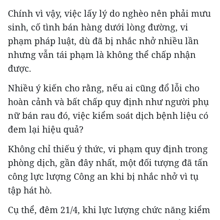
Chính vì vậy, việc lấy lý do nghèo nên phải mưu
sinh, cố tình bán hàng dưới lòng đường, vi
phạm pháp luật, dù đã bị nhắc nhở nhiều lần
nhưng vẫn tái phạm là không thể chấp nhận
được.
Nhiều ý kiến cho rằng, nếu ai cũng đổ lỗi cho
hoàn cảnh và bất chấp quy định như người phụ
nữ bán rau đó, việc kiểm soát dịch bệnh liệu có
đem lại hiệu quả?
Không chỉ thiếu ý thức, vi phạm quy định trong
phòng dịch, gần đây nhất, một đối tượng đã tấn
công lực lượng Công an khi bị nhắc nhở vì tụ
tập hát hò.
Cụ thể, đêm 21/4, khi lực lượng chức năng kiểm