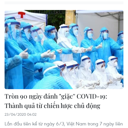
Tròn 90 ngày đánh "giặc'' COVID-19:
Thành quả từ chiến lược chủ động
23/04/2020 04:02
Lần đầu tiên kể từ ngày 6/3, Việt Nam trong 7 ngày liên