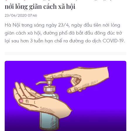
nới lỏng giãn cách xã hội
23/04/2020 07:46
Hà Nội trong sáng ngày 23/4, ngày đầu tiên nới lỏng
giãn cách xã hội, đường phố đã bắt đầu đông đúc trở
lại sau hơn 3 tuần hạn chế ra đường do dịch COVID-19.