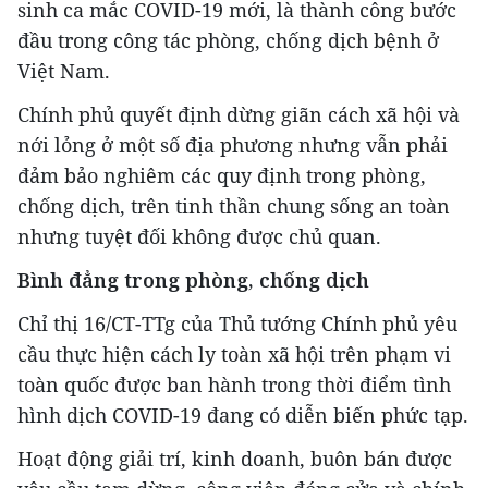
sinh ca mắc COVID-19 mới, là thành công bước
đầu trong công tác phòng, chống dịch bệnh ở
Việt Nam.
Chính phủ quyết định dừng giãn cách xã hội và
nới lỏng ở một số địa phương nhưng vẫn phải
đảm bảo nghiêm các quy định trong phòng,
chống dịch, trên tinh thần chung sống an toàn
nhưng tuyệt đối không được chủ quan.
Bình đẳng trong phòng, chống dịch
Chỉ thị 16/CT-TTg của Thủ tướng Chính phủ yêu
cầu thực hiện cách ly toàn xã hội trên phạm vi
toàn quốc được ban hành trong thời điểm tình
hình dịch COVID-19 đang có diễn biến phức tạp.
Hoạt động giải trí, kinh doanh, buôn bán được