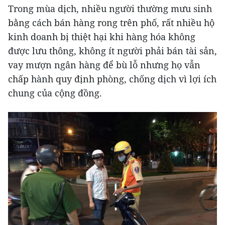
Trong mùa dịch, nhiều người thường mưu sinh
bằng cách bán hàng rong trên phố, rất nhiều hộ
kinh doanh bị thiệt hại khi hàng hóa không
được lưu thông, không ít người phải bán tài sản,
vay mượn ngân hàng để bù lỗ nhưng họ vẫn
chấp hành quy định phòng, chống dịch vì lợi ích
chung của cộng đồng.