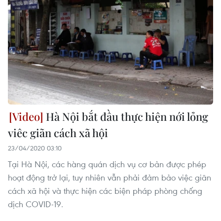
Hà Nội bắt đầu thực hiện nới lỏng
viêc giãn cách xã hội
23/04/2020 03:10
Tại Hà Nội, các hàng quán dịch vụ cơ bản được phép
hoạt động trở lại, tuy nhiên vẫn phải đảm bảo việc giãn
cách xã hội và thực hiện các biện pháp phòng chống
dịch COVID-19.