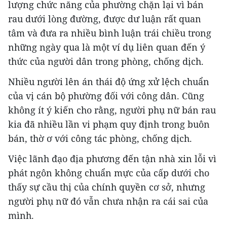
lượng chức năng của phường chặn lại vì bán
rau dưới lòng đường, được dư luận rất quan
tâm và đưa ra nhiều bình luận trái chiều trong
những ngày qua là một ví dụ liên quan đến ý
thức của người dân trong phòng, chống dịch.
Nhiều người lên án thái độ ứng xử lệch chuẩn
của vị cán bộ phường đối với công dân. Cũng
không ít ý kiến cho rằng, người phụ nữ bán rau
kia đã nhiều lần vi phạm quy định trong buôn
bán, thờ ơ với công tác phòng, chống dịch.
Việc lãnh đạo địa phương đến tận nhà xin lỗi vì
phát ngôn không chuẩn mực của cấp dưới cho
thấy sự cầu thị của chính quyền cơ sở, nhưng
người phụ nữ đó vẫn chưa nhận ra cái sai của
mình.