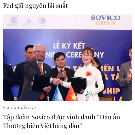
Fed giữ nguyên lãi suất
vietnamplus.vn
Tập đoàn Sovico được vinh danh “Dấu ấn
Thương hiệu Việt hàng đầu”