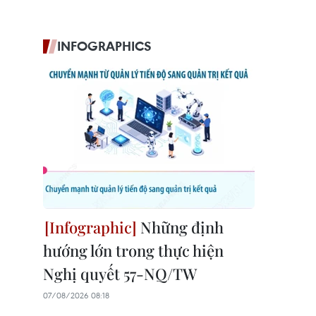
INFOGRAPHICS
Những định
hướng lớn trong thực hiện
Nghị quyết 57-NQ/TW
07/08/2026 08:18