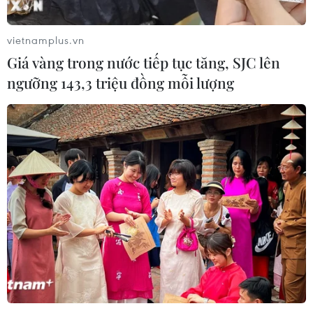
vietnamplus.vn
Giá vàng trong nước tiếp tục tăng, SJC lên
ngưỡng 143,3 triệu đồng mỗi lượng