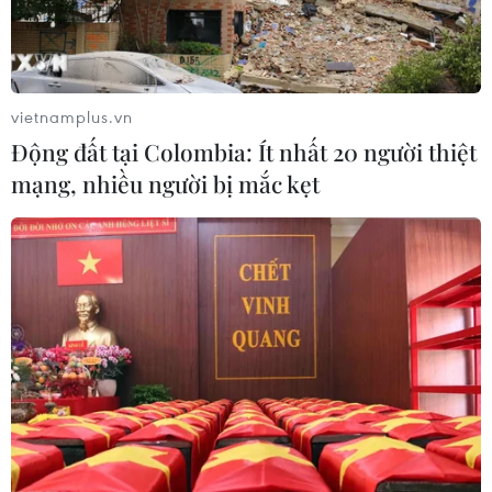
vietnamplus.vn
Động đất tại Colombia: Ít nhất 20 người thiệt
mạng, nhiều người bị mắc kẹt