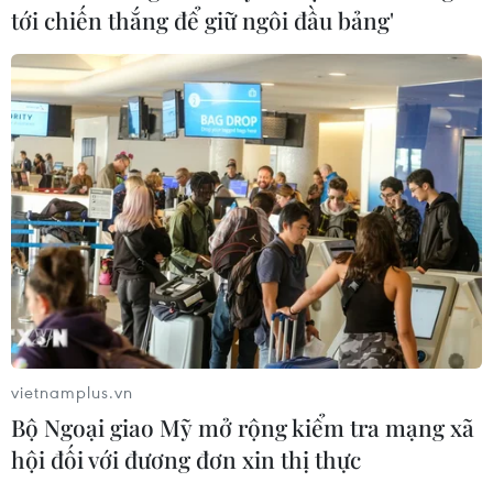
tới chiến thắng để giữ ngôi đầu bảng'
vietnamplus.vn
Bộ Ngoại giao Mỹ mở rộng kiểm tra mạng xã
hội đối với đương đơn xin thị thực