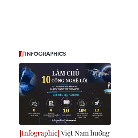
INFOGRAPHICS
Việt Nam hướng