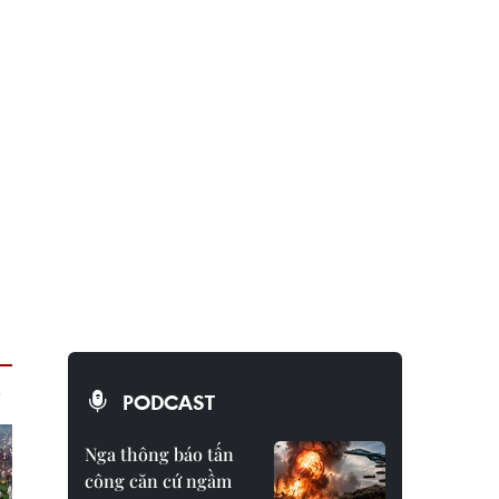
PODCAST
Nga thông báo tấn
công căn cứ ngầm