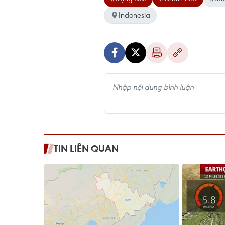
Indonesia
TIN LIÊN QUAN