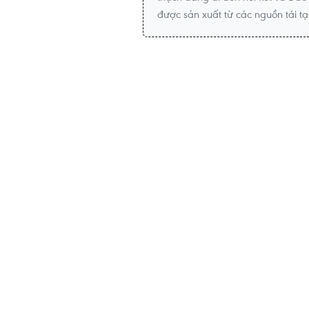
được sản xuất từ các nguồn tái 