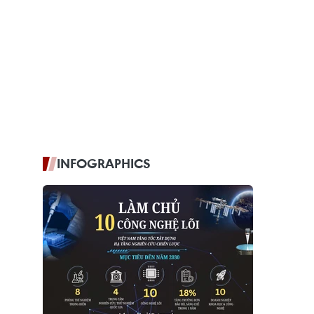
INFOGRAPHICS