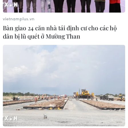
vietnamplus.vn
Bàn giao 24 căn nhà tái định cư cho các hộ
dân bị lũ quét ở Mường Than