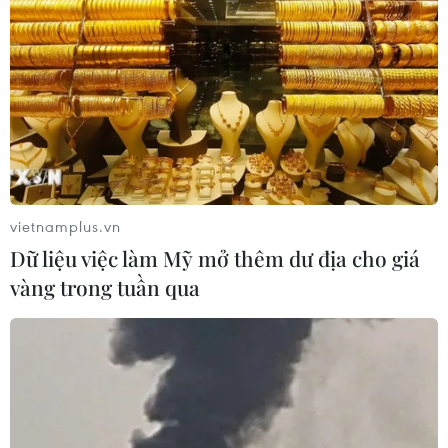
vietnamplus.vn
Dữ liệu việc làm Mỹ mở thêm dư địa cho giá
vàng trong tuần qua