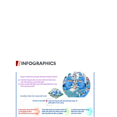
INFOGRAPHICS