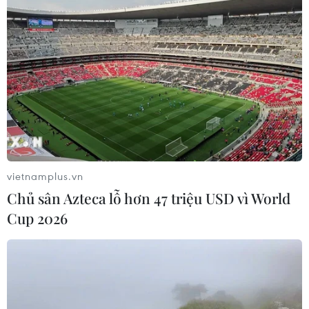
vietnamplus.vn
Chủ sân Azteca lỗ hơn 47 triệu USD vì World
Cup 2026