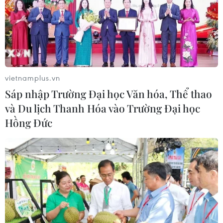
vietnamplus.vn
Sáp nhập Trường Đại học Văn hóa, Thể thao
và Du lịch Thanh Hóa vào Trường Đại học
Hồng Đức