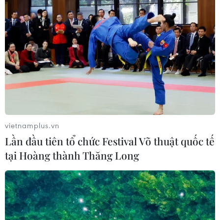
vietnamplus.vn
Lần đầu tiên tổ chức Festival Võ thuật quốc tế
tại Hoàng thành Thăng Long