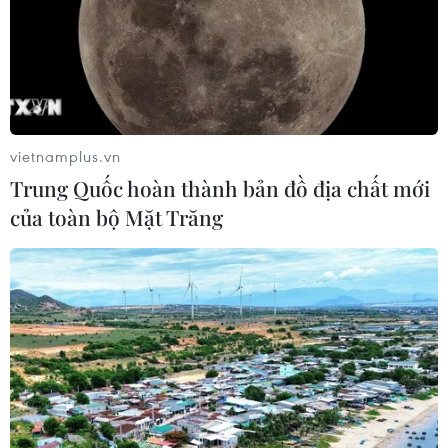
vietnamplus.vn
Trung Quốc hoàn thành bản đồ địa chất mới
của toàn bộ Mặt Trăng