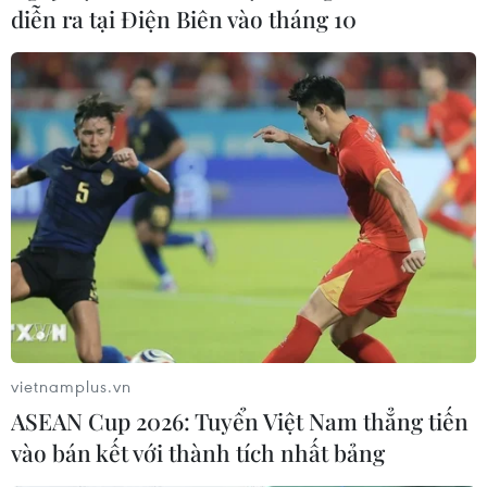
diễn ra tại Điện Biên vào tháng 10
vietnamplus.vn
ASEAN Cup 2026: Tuyển Việt Nam thẳng tiến
vào bán kết với thành tích nhất bảng