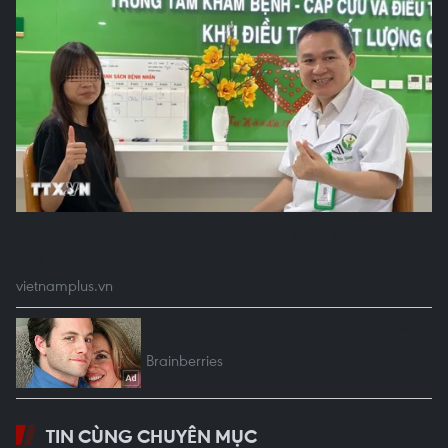
TIN CÙNG CHUYÊN MỤC