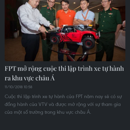
FPT mở rộng cuộc thi lập trình xe tự hành
ra khu vực châu Á
11/10/2018 10:58
Cuộc thi lập trình xe tự hành của FPT năm nay sẽ có sự
đồng hành của VTV và được mở rộng với sự tham gia
của một số trường trong khu vực châu Á.