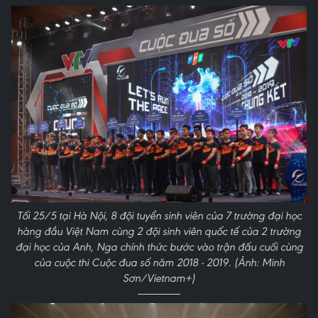
Tối 25/5 tại Hà Nội, 8 đội tuyển sinh viên của 7 trường đại học
hàng đầu Việt Nam cùng 2 đội sinh viên quốc tế của 2 trường
đại học của Anh, Nga chính thức bước vào trận đấu cuối cùng
của cuộc thi Cuộc đua số năm 2018 - 2019. (Ảnh: Minh
Sơn/Vietnam+)