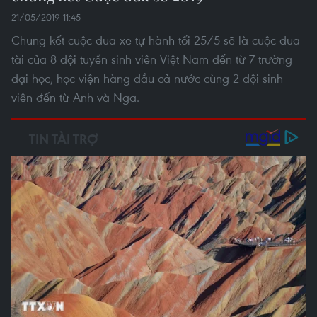
21/05/2019 11:45
Chung kết cuộc đua xe tự hành tối 25/5 sẽ là cuộc đua
tài của 8 đội tuyển sinh viên Việt Nam đến từ 7 trường
đại học, học viện hàng đầu cả nước cùng 2 đội sinh
viên đến từ Anh và Nga.