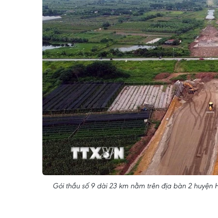
Gói thầu số 9 dài 23 km nằm trên địa bàn 2 huyện 