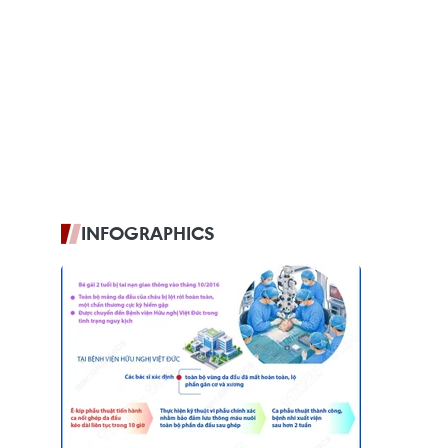
INFOGRAPHICS