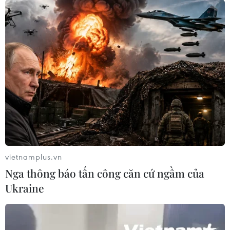
vietnamplus.vn
Nga thông báo tấn công căn cứ ngầm của
Ukraine