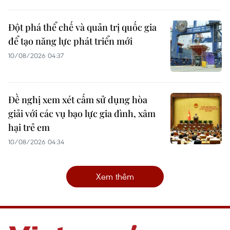
Đột phá thể chế và quản trị quốc gia
để tạo năng lực phát triển mới
10/08/2026 04:37
Đề nghị xem xét cấm sử dụng hòa
giải với các vụ bạo lực gia đình, xâm
hại trẻ em
10/08/2026 04:34
Xem thêm