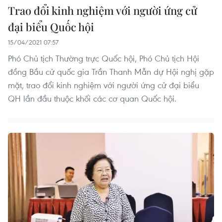
Trao đổi kinh nghiệm với người ứng cử
đại biểu Quốc hội
15/04/2021 07:57
Phó Chủ tịch Thường trực Quốc hội, Phó Chủ tịch Hội
đồng Bầu cử quốc gia Trần Thanh Mẫn dự Hội nghị gặp
mặt, trao đổi kinh nghiệm với người ứng cử đại biểu
QH lần đầu thuộc khối các cơ quan Quốc hội.