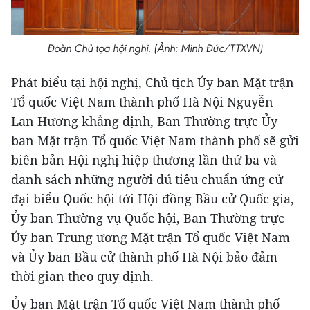
Đoàn Chủ tọa hội nghị. (Ảnh: Minh Đức/TTXVN)
Phát biểu tại hội nghị, Chủ tịch Ủy ban Mặt trận
Tổ quốc Việt Nam thành phố Hà Nội Nguyễn
Lan Hương khẳng định, Ban Thường trực Ủy
ban Mặt trận Tổ quốc Việt Nam thành phố sẽ gửi
biên bản Hội nghị hiệp thương lần thứ ba và
danh sách những người đủ tiêu chuẩn ứng cử
đại biểu Quốc hội tới Hội đồng Bầu cử Quốc gia,
Ủy ban Thường vụ Quốc hội, Ban Thường trực
Ủy ban Trung ương Mặt trận Tổ quốc Việt Nam
và Ủy ban Bầu cử thành phố Hà Nội bảo đảm
thời gian theo quy định.
Ủy ban Mặt trận Tổ quốc Việt Nam thành phố