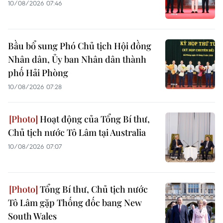
10/08/2026 07:46
Bầu bổ sung Phó Chủ tịch Hội đồng
Nhân dân, Ủy ban Nhân dân thành
phố Hải Phòng
10/08/2026 07:28
Hoạt động của Tổng Bí thư,
Chủ tịch nước Tô Lâm tại Australia
10/08/2026 07:07
Tổng Bí thư, Chủ tịch nước
Tô Lâm gặp Thống đốc bang New
South Wales