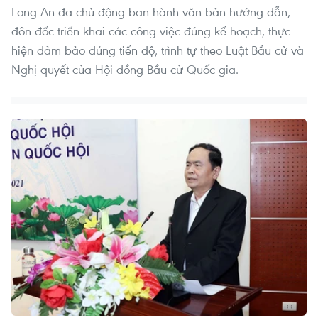
Long An đã chủ động ban hành văn bản hướng dẫn,
đôn đốc triển khai các công việc đúng kế hoạch, thực
hiện đảm bảo đúng tiến độ, trình tự theo Luật Bầu cử và
Nghị quyết của Hội đồng Bầu cử Quốc gia.