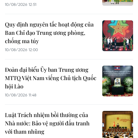
10/08/2026 12:51
Quy định nguyên tắc hoạt động của
Ban Chỉ đạo Trung ương phòng,
chống ma túy
10/08/2026 12:00
Đoàn đại biểu Ủy ban Trung ương
MTTQ Việt Nam viếng Chủ tịch Quốc
hội Lào
10/08/2026 11:48
Luật Trách nhiệm bồi thường của
Nhà nước: Bảo vệ người đấu tranh
với tham nhũng