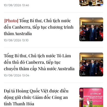
10/08/2026 13:46
Tổng Bí thư, Chủ tịch nước
đến Canberra, tiếp tục chương trình
thăm Australia
10/08/2026 13:10
Tổng Bí thư, Chủ tịch nước Tô Lâm
đến thủ đô Canberra, tiếp tục
chuyến thăm cấp Nhà nước Australia
10/08/2026 13:04
Đại tá Hoàng Quốc Việt được điều
động giữ chức Giám đốc Công an
tỉnh Thanh Hóa