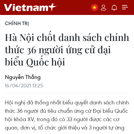
CHÍNH TRỊ
Hà Nội chốt danh sách chính
thức 36 người ứng cử đại
biểu Quốc hội
Nguyễn Thắng
16/04/2021 13:25
Hội nghị đã thống nhất biểu quyết danh sách chính
thức 36 người đủ tiêu chuẩn ứng cử Đại biểu Quốc
hội khóa XV, trong đó có 33 người được các cơ
quan, đơn vị, tổ chức giới thiệu và 3 người tự ứng