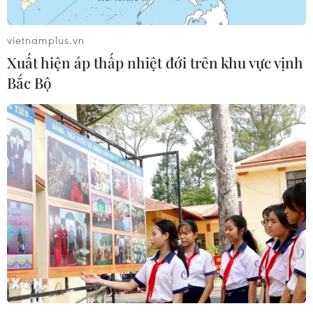
vietnamplus.vn
Xuất hiện áp thấp nhiệt đới trên khu vực vịnh
Bắc Bộ