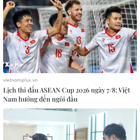
vietnamplus.vn
Lịch thi đấu ASEAN Cup 2026 ngày 7/8: Việt
Nam hướng đến ngôi đầu