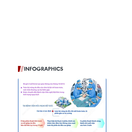
INFOGRAPHICS