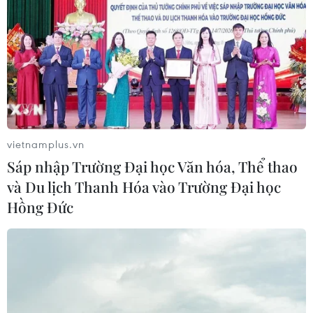
vietnamplus.vn
Sáp nhập Trường Đại học Văn hóa, Thể thao
và Du lịch Thanh Hóa vào Trường Đại học
Hồng Đức