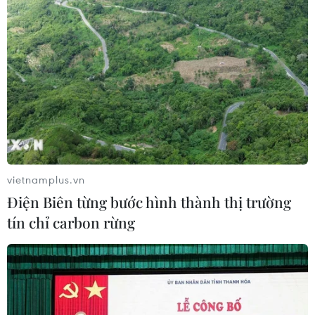
vietnamplus.vn
Điện Biên từng bước hình thành thị trường
tín chỉ carbon rừng