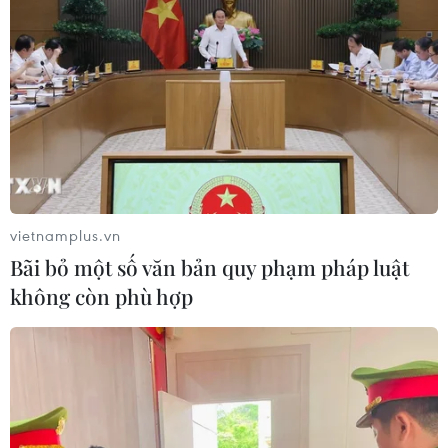
vietnamplus.vn
Bãi bỏ một số văn bản quy phạm pháp luật
không còn phù hợp