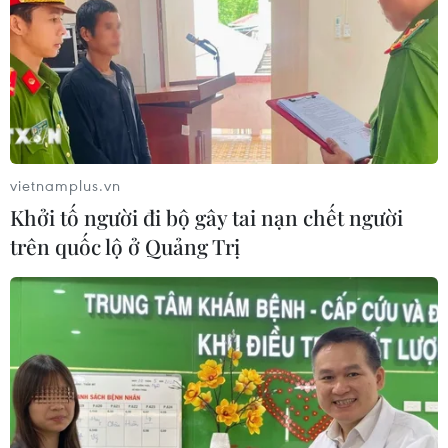
vietnamplus.vn
Khởi tố người đi bộ gây tai nạn chết người
trên quốc lộ ở Quảng Trị