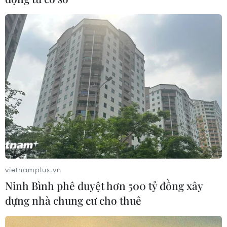
vietnamplus.vn
Ninh Bình phê duyệt hơn 500 tỷ đồng xây
dựng nhà chung cư cho thuê