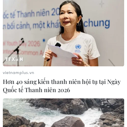
vietnamplus.vn
Hơn 40 sáng kiến thanh niên hội tụ tại Ngày
Quốc tế Thanh niên 2026