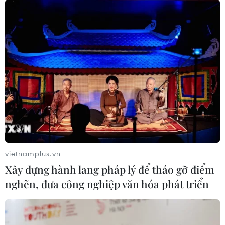
vietnamplus.vn
Xây dựng hành lang pháp lý để tháo gỡ điểm
nghẽn, đưa công nghiệp văn hóa phát triển