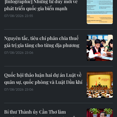
Những tư duy mới về
phát triển quốc gia biển mạnh
07/08/2026 23:55
Nguyên tắc, tiêu chí phân chia thuế
giá trị gia tăng cho từng địa phương
07/08/2026 23:06
Quốc hội thảo luận hai dự án Luật về
quân sự, quốc phòng và Luật Dầu khí
07/08/2026 23:06
Bí thư Thành ủy Cần Thơ làm