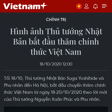
CHÍNH TRỊ
Hình ảnh Thủ tướng Nhật
Bản bắt đầu thăm chính
thức Việt Nam
18/10/2020 12:00
Tối 18/10, Thủ tướng Nhật Bản Suga Yoshihide và
Phu nhân đến Hà Nội, bắt đầu chuyến thăm chính
thức Việt Nam từ ngày 18-20/10/2020 theo lời mời
của Thủ tướng Nguyễn Xuân Phúc và Phu nhân.