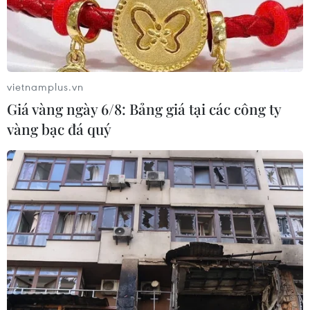
vietnamplus.vn
Giá vàng ngày 6/8: Bảng giá tại các công ty
vàng bạc đá quý