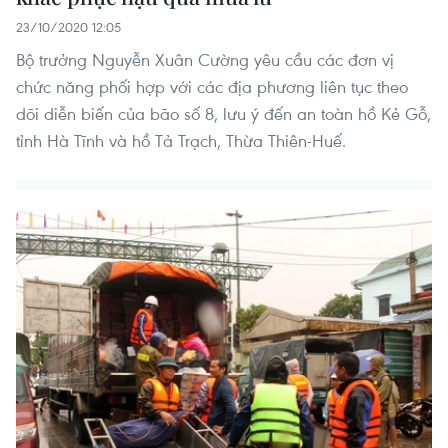
23/10/2020 12:05
Bộ trưởng Nguyễn Xuân Cường yêu cầu các đơn vị
chức năng phối hợp với các địa phương liên tục theo
dõi diễn biến của bão số 8, lưu ý đến an toàn hồ Kẻ Gỗ,
tỉnh Hà Tĩnh và hồ Tả Trạch, Thừa Thiên-Huế.