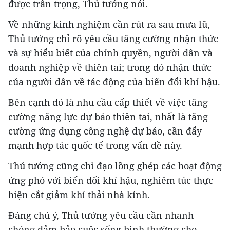
được trân trọng, Thủ tướng nói.
Về những kinh nghiệm cần rút ra sau mưa lũ,
Thủ tướng chỉ rõ yêu cầu tăng cường nhận thức
và sự hiểu biết của chính quyền, người dân và
doanh nghiệp về thiên tai; trong đó nhận thức
của người dân về tác động của biến đổi khí hậu.
Bên cạnh đó là nhu cầu cấp thiết về việc tăng
cường năng lực dự báo thiên tai, nhất là tăng
cường ứng dụng công nghệ dự báo, cần đẩy
mạnh hợp tác quốc tế trong vấn đề này.
Thủ tướng cũng chỉ đạo lồng ghép các hoạt động
ứng phó với biến đổi khí hậu, nghiêm túc thực
hiện cắt giảm khí thải nhà kính.
Đáng chú ý, Thủ tướng yêu cầu cần nhanh
chóng đảm bảo cuộc sống bình thường cho